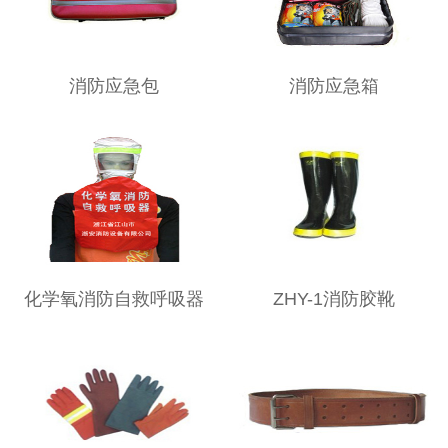
消防应急包
消防应急箱
化学氧消防自救呼吸器
ZHY-1消防胶靴