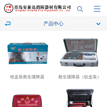
产品中心
纸盒装救生缓降器
救生缓降器（铝盒装）