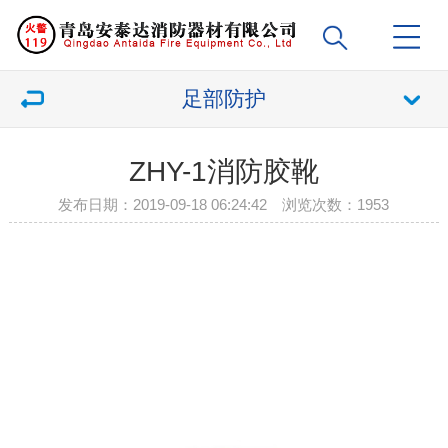
足部防护
ZHY-1消防胶靴
发布日期：2019-09-18 06:24:42 浏览次数：
1953