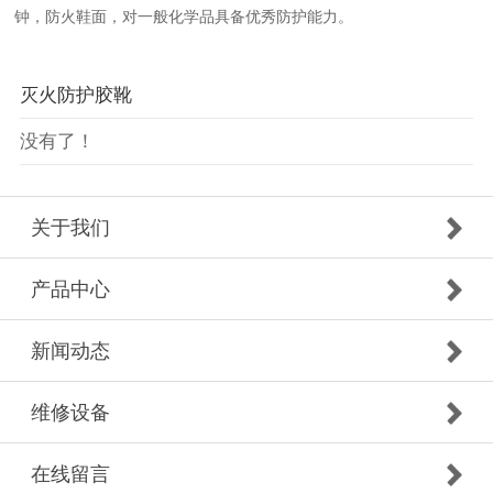
钟，防火鞋面，对一般化学品具备优秀防护能力。
灭火防护胶靴
没有了！
关于我们
产品中心
新闻动态
维修设备
在线留言