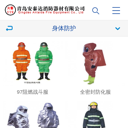
身体防护
97阻燃战斗服
全密封防化服