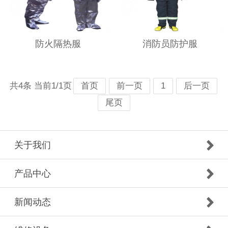
防火隔热服
消防员防护服
共4条 当前1/1页
首页
前一页
1
后一页
尾页
关于我们
产品中心
新闻动态