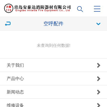
空呼配件
未查询到任何数据!
关于我们
产品中心
新闻动态
维修设备