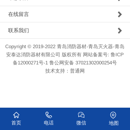
在线留言
联系我们
Copyright © 2019-2022 青岛消防器材-青岛灭火器-青岛
安泰达消防器材有限公司 版权所有
网站备案号: 鲁ICP
备12000271号-1
鲁公网安备 37021302000254号
技术支持：
普通网
首页
电话
微信
地图