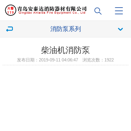
消防泵系列
柴油机消防泵
发布日期：2019-09-11 04:06:47 浏览次数：
1922