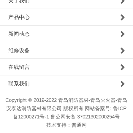
关于我们
产品中心
新闻动态
维修设备
在线留言
联系我们
Copyright © 2019-2022 青岛消防器材-青岛灭火器-青岛
安泰达消防器材有限公司 版权所有
网站备案号: 鲁ICP
备12000271号-1
鲁公网安备 37021302000254号
技术支持：
普通网