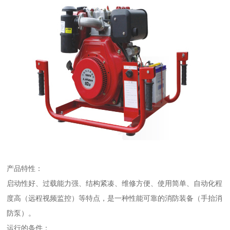
产品特性：
启动性好、过载能力强、结构紧凑、维修方便、使用简单、自动化程
度高（远程视频监控）等特点，是一种性能可靠的消防装备（手抬消
防泵）。
运行的条件：