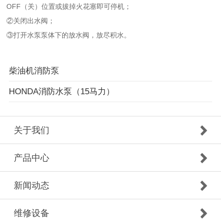
OFF
（关）位置或拔掉火花塞即可停机；
②关闭出水阀；
③打开水泵泵体下的放水阀，放尽积水。
柴油机消防泵
HONDA消防水泵（15马力）
关于我们
产品中心
新闻动态
维修设备