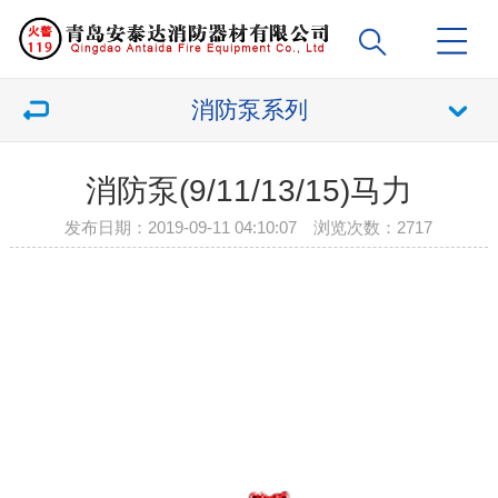
消防泵系列
消防泵(9/11/13/15)马力
发布日期：2019-09-11 04:10:07 浏览次数：
2717